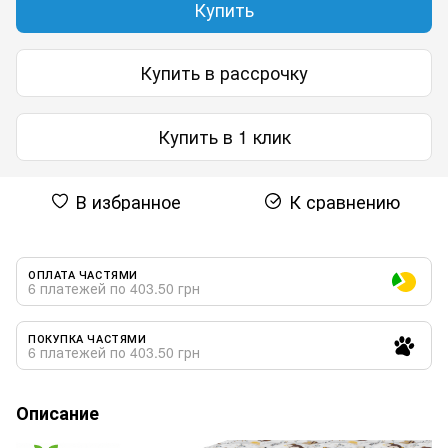
Купить
Купить в рассрочку
Купить в 1 клик
В избранное
К сравнению
ОПЛАТА ЧАСТЯМИ
6 платежей по 403.50 грн
ПОКУПКА ЧАСТЯМИ
6 платежей по 403.50 грн
Описание