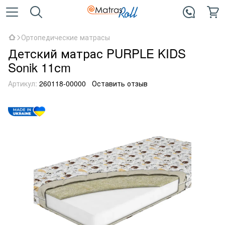
Ортопедические матрасы
Детский матрас PURPLE KIDS
Sonik 11сm
Артикул:
260118-00000
Оставить отзыв