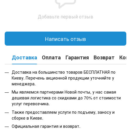
Добавьте первый отзыв
Написать отзыв
Доставка
Оплата
Гарантия
Возврат
Кон
Доставка на большинство товаров БЕСПЛАТНАЯ по
Киеву. Перечень акционной продукции уточняйте у
менеджера.
Мы являемся партнерами Новой почты, у нас самая
дешевая логистика со скидками до 70% от стоимости
услуг перевозчика.
Также предоставляем услуги по подъему, заносу и
сборке в Киеве.
Официальная гарантия и возврат.