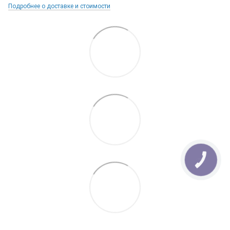
Подробнее о доставке и стоимости
КНОПКА
ЗВ'ЯЗКУ