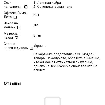
Слои
1. Льняная койра
наполнения
2. Ортопедическая пена
Эффект Зима-
Нет
Лето
Чехол на
Да
молнии
Материал
Бязь
чехла
Страна
Украина
производитель
На картинке представлена 3D модель
товара. Пожалуйста, обратите внимание,
что он может отличаться визуально,
однако на технические свойства это не
влияет
Отзывы