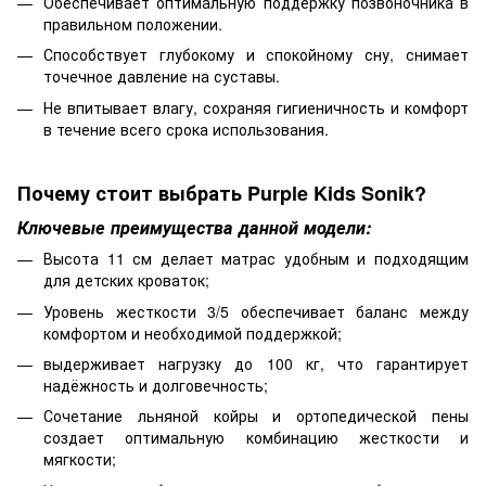
Обеспечивает оптимальную поддержку позвоночника в
правильном положении.
Способствует глубокому и спокойному сну, снимает
точечное давление на суставы.
Не впитывает влагу, сохраняя гигиеничность и комфорт
в течение всего срока использования.
Почему стоит выбрать Purple Kids Sonik?
Ключевые преимущества данной модели:
Высота 11 см делает матрас удобным и подходящим
для детских кроваток;
Уровень жесткости 3/5 обеспечивает баланс между
комфортом и необходимой поддержкой;
выдерживает нагрузку до 100 кг, что гарантирует
надёжность и долговечность;
Сочетание льняной койры и ортопедической пены
создает оптимальную комбинацию жесткости и
мягкости;