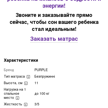
энергии!
Звоните и заказывайте прямо
сейчас, чтобы сон вашего ребенка
стал идеальным!
Заказать матрас
Характеристики
Бренд
PURPLE
Тип матраса
Безпружинні
Высота, см
11
Нагрузка на 1
спальное
до 100 кг
место
Жесткость
3/5