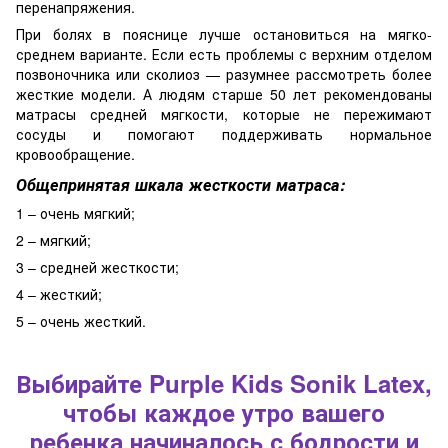
перенапряжения.
При болях в пояснице лучше остановиться на мягко-
среднем варианте. Если есть проблемы с верхним отделом
позвоночника или сколиоз — разумнее рассмотреть более
жесткие модели. А людям старше 50 лет рекомендованы
матрасы средней мягкости, которые не пережимают
сосуды и помогают поддерживать нормальное
кровообращение.
Общепринятая шкала жесткости матраса:
1 – очень мягкий;
2 – мягкий;
3 – средней жесткости;
4 – жесткий;
5 – очень жесткий.
Выбирайте Purple Kids Sonik Latex,
чтобы каждое утро вашего
ребенка начиналось с бодрости и