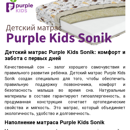
Детский матрас Purple Kids Sonik: комфорт и
забота с первых дней
Качественный сон – залог хорошего самочувствия и
правильного развития ребёнка. Детский матрас Purple Kids
Sonik создан специально для того, чтобы обеспечить
правильную поддержку позвоночника, комфорт и
безопасность малыша во время сна. Натуральные
материалы в составе гарантируют гипоаллергенность, а
продуманная конструкция сочетает ортопедические
свойства и мягкость. Это матрас, который объединяет
экологичность, удобство и долговечность.
Наполнение матраса Purple Kids Sonik