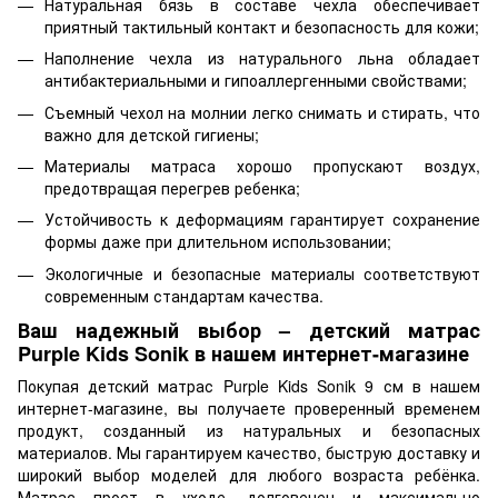
Натуральная бязь в составе чехла обеспечивает
приятный тактильный контакт и безопасность для кожи;
Наполнение чехла из натурального льна обладает
антибактериальными и гипоаллергенными свойствами;
Съемный чехол на молнии легко снимать и стирать, что
важно для детской гигиены;
Материалы матраса хорошо пропускают воздух,
предотвращая перегрев ребенка;
Устойчивость к деформациям гарантирует сохранение
формы даже при длительном использовании;
Экологичные и безопасные материалы соответствуют
современным стандартам качества.
Ваш надежный выбор – детский матрас
Purple Kids Sonik в нашем интернет-магазине
Покупая детский матрас Purple Kids Sonik 9 см в нашем
интернет-магазине, вы получаете проверенный временем
продукт, созданный из натуральных и безопасных
материалов. Мы гарантируем качество, быструю доставку и
широкий выбор моделей для любого возраста ребёнка.
Матрас прост в уходе, долговечен и максимально