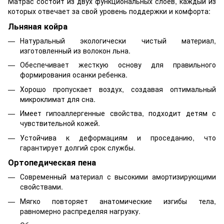
Матрас состоит из двух функциональных слоёв, каждый из
которых отвечает за свой уровень поддержки и комфорта:
Льняная койра
Натуральный экологически чистый материал,
изготовленный из волокон льна.
Обеспечивает жесткую основу для правильного
формирования осанки ребенка.
Хорошо пропускает воздух, создавая оптимальный
микроклимат для сна.
Имеет гипоаллергенные свойства, подходит детям с
чувствительной кожей.
Устойчива к деформациям и проседанию, что
гарантирует долгий срок службы.
Ортопедическая пена
Современный материал с высокими амортизирующими
свойствами.
Мягко повторяет анатомические изгибы тела,
равномерно распределяя нагрузку.