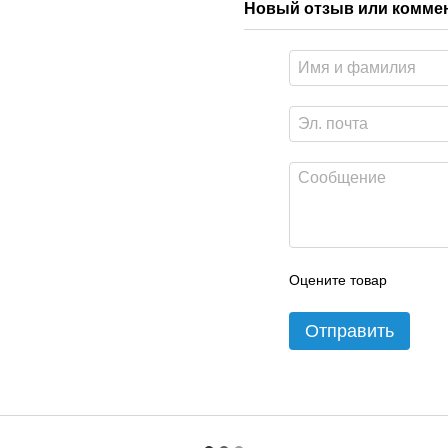
Новый отзыв или комме
Оцените товар
Отправить