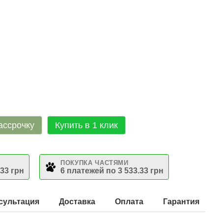
ассрочку
Купить в 1 клик
ПОКУПКА ЧАСТЯМИ
.33 грн
6 платежей по 3 533.33 грн
сультация
Доставка
Оплата
Гарантия