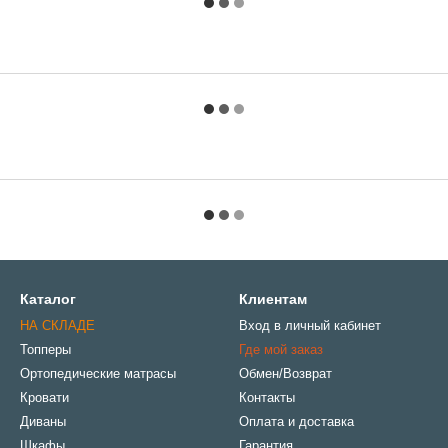
Каталог
Клиентам
НА СКЛАДЕ
Вход в личный кабинет
Топперы
Где мой заказ
Ортопедические матрасы
Обмен/Возврат
Кровати
Контакты
Диваны
Оплата и доставка
Шкафы
Гарантия