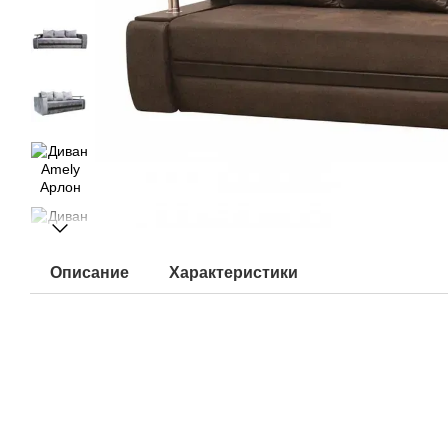
Описание
Характеристики