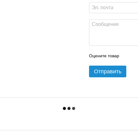
Оцените товар
Отправить