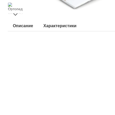
Описание
Характеристики