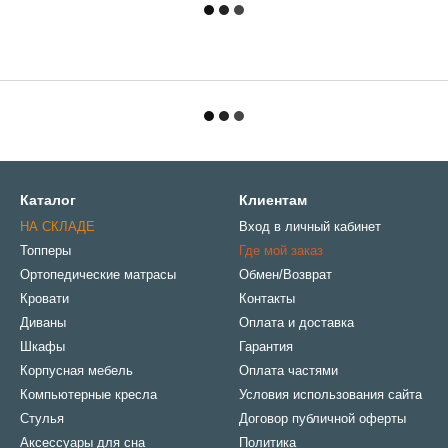
Каталог
Клиентам
НА СКЛАДЕ
Вход в личный кабинет
Топперы
Где мой заказ
Ортопедические матрасы
Обмен/Возврат
Кровати
Контакты
Диваны
Оплата и доставка
Шкафы
Гарантия
Корпусная мебель
Оплата частями
Компьютерные кресла
Условия использования сайта
Стулья
Договор публичной оферты
Аксессуары для сна
Политика