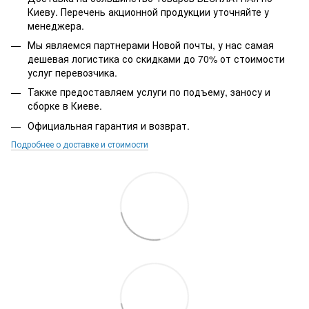
Киеву. Перечень акционной продукции уточняйте у
менеджера.
Мы являемся партнерами Новой почты, у нас самая
дешевая логистика со скидками до 70% от стоимости
услуг перевозчика.
Также предоставляем услуги по подъему, заносу и
сборке в Киеве.
Официальная гарантия и возврат.
Подробнее о доставке и стоимости