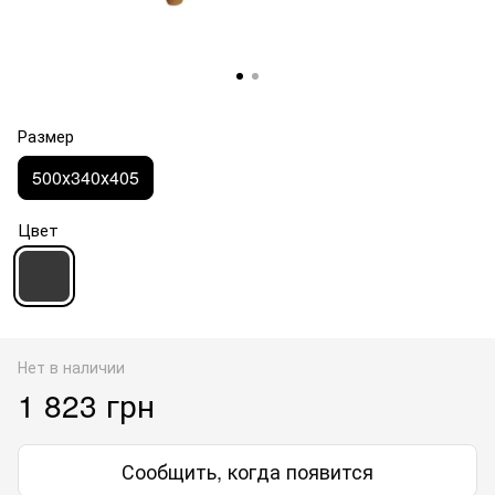
Размер
500х340х405
Цвет
Нет в наличии
1 823 грн
Сообщить, когда появится