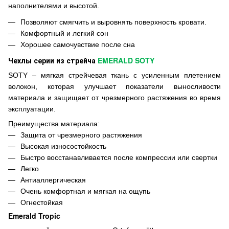
наполнителями и высотой.
Позволяют смягчить и выровнять поверхность кровати.
Комфортный и легкий сон
Хорошее самочувствие после сна
Чехлы серии из стрейча
EMERALD SOTY
SOTY – мягкая стрейчевая ткань с усиленным плетением
волокон, которая улучшает показатели выносливости
материала и защищает от чрезмерного растяжения во время
эксплуатации.
Преимущества материала:
Защита от чрезмерного растяжения
Высокая износостойкость
Быстро восстанавливается после компрессии или свертки
Легко
Антиаллергическая
Очень комфортная и мягкая на ощупь
Огнестойкая
Emerald Tropic