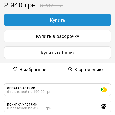
2 940 грн
3 267 грн
Купить
Купить в рассрочку
Купить в 1 клик
В избранное
К сравнению
ОПЛАТА ЧАСТЯМИ
6 платежей по 490.00 грн
ПОКУПКА ЧАСТЯМИ
6 платежей по 490.00 грн