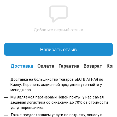
Добавьте первый отзыв
Написать отзыв
Доставка
Оплата
Гарантия
Возврат
Кон
Доставка на большинство товаров БЕСПЛАТНАЯ по
Киеву. Перечень акционной продукции уточняйте у
менеджера.
Мы являемся партнерами Новой почты, у нас самая
дешевая логистика со скидками до 70% от стоимости
услуг перевозчика.
Также предоставляем услуги по подъему, заносу и