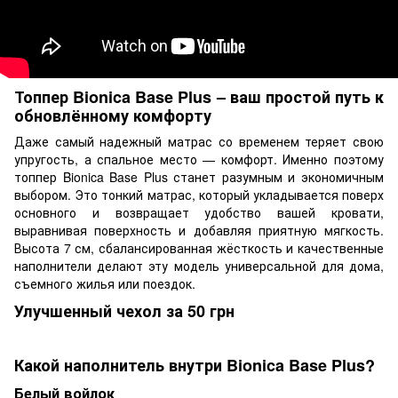
Топпер Bionica Base Plus – ваш простой путь к
обновлённому комфорту
Даже самый надежный матрас со временем теряет свою
упругость, а спальное место — комфорт. Именно поэтому
топпер Bionica Base Plus станет разумным и экономичным
выбором. Это тонкий матрас, который укладывается поверх
основного и возвращает удобство вашей кровати,
выравнивая поверхность и добавляя приятную мягкость.
Высота 7 см, сбалансированная жёсткость и качественные
наполнители делают эту модель универсальной для дома,
съемного жилья или поездок.
Улучшенный чехол за 50 грн
Какой наполнитель внутри Bionica Base Plus?
Белый войлок