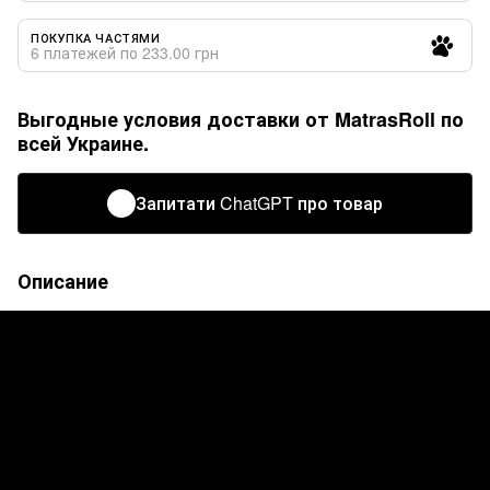
ПОКУПКА ЧАСТЯМИ
6 платежей по 233.00 грн
Выгодные условия доставки от MatrasRoll по
всей Украине.
Запитати ChatGPT про товар
Описание