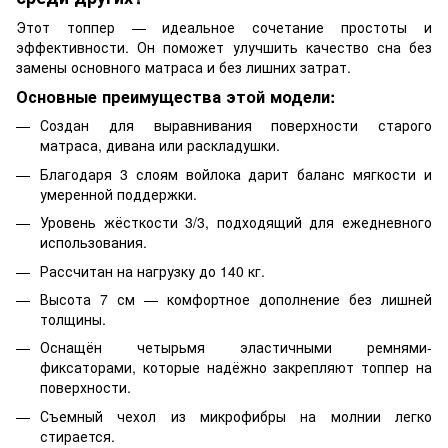
Этот топпер — идеальное сочетание простоты и
эффективности. Он поможет улучшить качество сна без
замены основного матраса и без лишних затрат.
Основные преимущества этой модели:
Создан для выравнивания поверхности старого
матраса, дивана или раскладушки.
Благодаря 3 слоям войлока дарит баланс мягкости и
умеренной поддержки.
Уровень жёсткости 3/3, подходящий для ежедневного
использования.
Рассчитан на нагрузку до 140 кг.
Высота 7 см — комфортное дополнение без лишней
толщины.
Оснащён четырьмя эластичными ремнями-
фиксаторами, которые надёжно закрепляют топпер на
поверхности.
Съемный чехол из микрофибры на молнии легко
стирается.