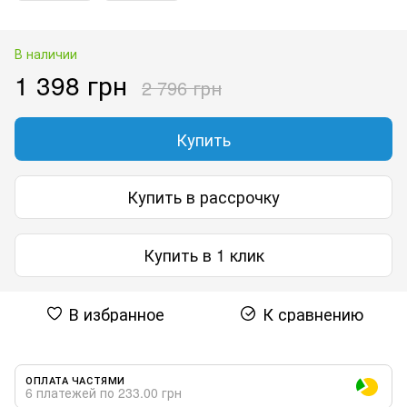
В наличии
1 398 грн
2 796 грн
Купить
Купить в рассрочку
Купить в 1 клик
В избранное
К сравнению
ОПЛАТА ЧАСТЯМИ
6 платежей по 233.00 грн