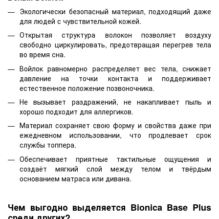
Экологически безопасный материал, подходящий даже
для людей с чувствительной кожей.
Открытая структура волокон позволяет воздуху
свободно циркулировать, предотвращая перегрев тела
во время сна.
Войлок равномерно распределяет вес тела, снижает
давление на точки контакта и поддерживает
естественное положение позвоночника.
Не вызывает раздражений, не накапливает пыль и
хорошо подходит для аллергиков.
Материал сохраняет свою форму и свойства даже при
ежедневном использовании, что продлевает срок
службы топпера.
Обеспечивает приятные тактильные ощущения и
создаёт мягкий слой между телом и твёрдым
основанием матраса или дивана.
Чем выгодно выделяется Bionica Base Plus
среди других?