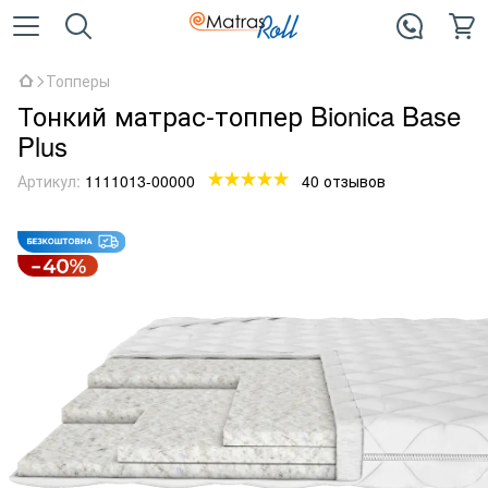
Топперы
Тонкий матрас-топпер Bionica Base
Plus
Артикул:
1111013-00000
40 отзывов