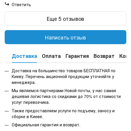
Ответить
Еще 5 отзывов
Написать отзыв
Доставка
Оплата
Гарантия
Возврат
Кон
Доставка на большинство товаров БЕСПЛАТНАЯ по
Киеву. Перечень акционной продукции уточняйте у
менеджера.
Мы являемся партнерами Новой почты, у нас самая
дешевая логистика со скидками до 70% от стоимости
услуг перевозчика.
Также предоставляем услуги по подъему, заносу и
сборке в Киеве.
Официальная гарантия и возврат.