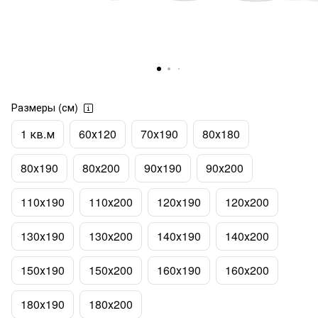
Размеры (см)
1 кв.м
60х120
70х190
80х180
80х190
80х200
90х190
90х200
110х190
110х200
120х190
120х200
130х190
130х200
140х190
140х200
150х190
150х200
160х190
160х200
180х190
180х200