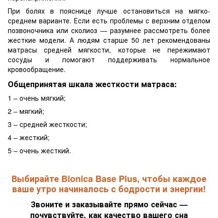
При болях в пояснице лучше остановиться на мягко-
среднем варианте. Если есть проблемы с верхним отделом
позвоночника или сколиоз — разумнее рассмотреть более
жесткие модели. А людям старше 50 лет рекомендованы
матрасы средней мягкости, которые не пережимают
сосуды и помогают поддерживать нормальное
кровообращение.
Общепринятая шкала жесткости матраса:
1 – очень мягкий;
2 – мягкий;
3 – средней жесткости;
4 – жесткий;
5 – очень жесткий.
Выбирайте Bionica Base Plus, чтобы каждое
ваше утро начиналось с бодрости и энергии!
Звоните и заказывайте прямо сейчас —
почувствуйте, как качество вашего сна