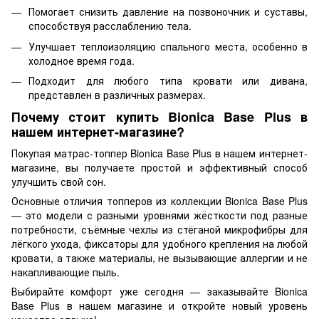
Помогает снизить давление на позвоночник и суставы,
способствуя расслаблению тела.
Улучшает теплоизоляцию спального места, особенно в
холодное время года.
Подходит для любого типа кровати или дивана,
представлен в различных размерах.
Почему стоит купить Bionica Base Plus в
нашем интернет-магазине?
Покупая матрас-топпер Bionica Base Plus в нашем интернет-
магазине, вы получаете простой и эффективный способ
улучшить свой сон.
Основные отличия топперов из коллекции Bionica Base Plus
— это модели с разными уровнями жёсткости под разные
потребности, съёмные чехлы из стёганой микрофибры для
лёгкого ухода, фиксаторы для удобного крепления на любой
кровати, а также материалы, не вызывающие аллергии и не
накапливающие пыль.
Выбирайте комфорт уже сегодня — заказывайте Bionica
Base Plus в нашем магазине и откройте новый уровень