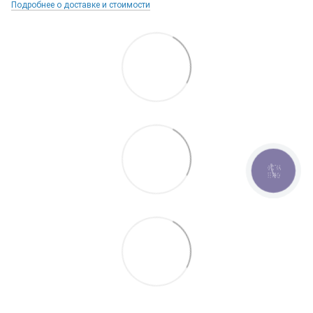
Подробнее о доставке и стоимости
КНОПКА
ЗВ'ЯЗКУ