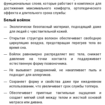
функциональных слоев, которые работают в комплексе для
достижения максимального комфорта, ортопедического
эффекта и длительного срока службы:
Белый войлок
Экологически безопасный материал, подходящий даже
для людей с чувствительной кожей.
Открытая структура волокон обеспечивает свободную
циркуляцию воздуха, предотвращая перегрев тела во
время сна.
Войлок равномерно распределяет вес тела, снижает
давление на точки контакта и поддерживает
естественную форму позвоночника.
Не вызывает раздражений, не накапливает пыль и
подходит для аллергиков.
Сохраняет форму и свойства даже при ежедневном
использовании, что увеличивает срок службы топпера.
Обеспечивает приятные тактильные ощущения и
создает мягкий слой между телом и жесткой основой
матраса или дивана.