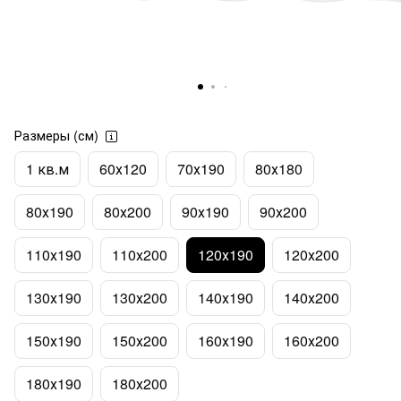
Размеры (см)
1 кв.м
60х120
70х190
80х180
80х190
80х200
90х190
90х200
110х190
110х200
120х190
120х200
130х190
130х200
140х190
140х200
150х190
150х200
160х190
160х200
180х190
180х200