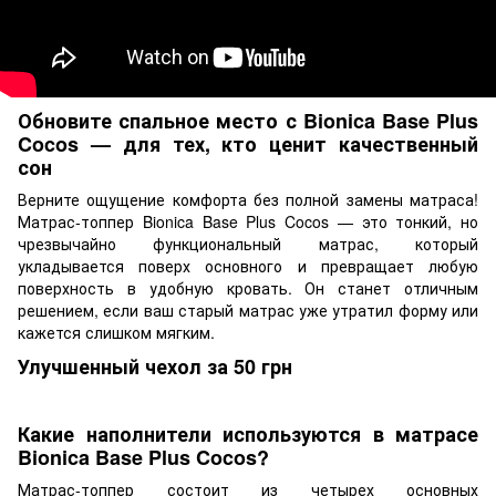
Обновите спальное место с Bionica Base Plus
Cocos — для тех, кто ценит качественный
сон
Верните ощущение комфорта без полной замены матраса!
Матрас-топпер Bionica Base Plus Cocos — это тонкий, но
чрезвычайно функциональный матрас, который
укладывается поверх основного и превращает любую
поверхность в удобную кровать. Он станет отличным
решением, если ваш старый матрас уже утратил форму или
кажется слишком мягким.
Улучшенный чехол за 50 грн
Какие наполнители используются в матрасе
Bionica Base Plus Cocos?
Матрас-топпер состоит из четырех основных