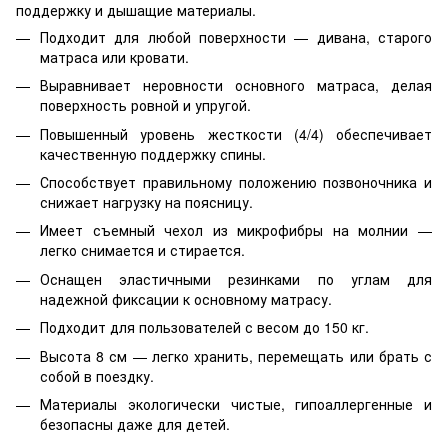
поддержку и дышащие материалы.
Подходит для любой поверхности — дивана, старого
матраса или кровати.
Выравнивает неровности основного матраса, делая
поверхность ровной и упругой.
Повышенный уровень жесткости (4/4) обеспечивает
качественную поддержку спины.
Способствует правильному положению позвоночника и
снижает нагрузку на поясницу.
Имеет съемный чехол из микрофибры на молнии —
легко снимается и стирается.
Оснащен эластичными резинками по углам для
надежной фиксации к основному матрасу.
Подходит для пользователей с весом до 150 кг.
Высота 8 см — легко хранить, перемещать или брать с
собой в поездку.
Материалы экологически чистые, гипоаллергенные и
безопасны даже для детей.