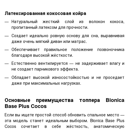
Латексированная кокосовая койра
Натуральный жесткий слой из волокон кокоса,
пропитанный латексом для прочности.
Создает идеально ровную основу для сна, выравнивая
даже очень мягкий диван или матрас.
Обеспечивает правильное положение позвоночника
благодаря высокой жёсткости.
Естественно вентилируется — не задерживает влагу и
не создает парникового эффекта.
Обладает высокой износостойкостью и не проседает
даже при максимальных нагрузках.
Основные преимущества топпера Bionica
Base Plus Cocos
Если вы ищете простой способ обновить спальное место —
эта модель станет идеальным выбором. Bionica Base Plus
Cocos сочетает в себе жёсткость, анатомическую