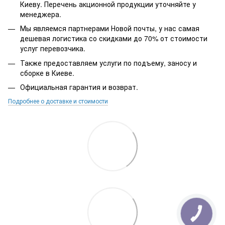
Киеву. Перечень акционной продукции уточняйте у
менеджера.
Мы являемся партнерами Новой почты, у нас самая
дешевая логистика со скидками до 70% от стоимости
услуг перевозчика.
Также предоставляем услуги по подъему, заносу и
сборке в Киеве.
Официальная гарантия и возврат.
Подробнее о доставке и стоимости