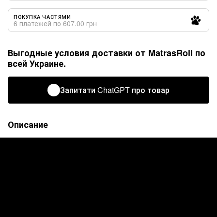
ПОКУПКА ЧАСТЯМИ
6 платежей по 607.00 грн
Выгодные условия доставки от MatrasRoll по
всей Украине.
Запитати ChatGPT про товар
Описание