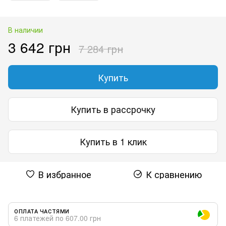
В наличии
3 642 грн
7 284 грн
Купить
Купить в рассрочку
Купить в 1 клик
В избранное
К сравнению
ОПЛАТА ЧАСТЯМИ
6 платежей по 607.00 грн