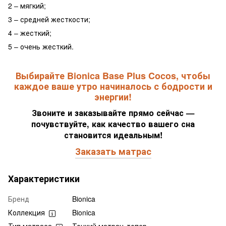
2 – мягкий;
3 – средней жесткости;
4 – жесткий;
5 – очень жесткий.
Выбирайте Bionica Base Plus Cocos, чтобы
каждое ваше утро начиналось с бодрости и
энергии!
Звоните и заказывайте прямо сейчас —
почувствуйте, как качество вашего сна
становится идеальным!
Заказать матрас
Характеристики
Бренд
Bionica
Коллекция
Bionica