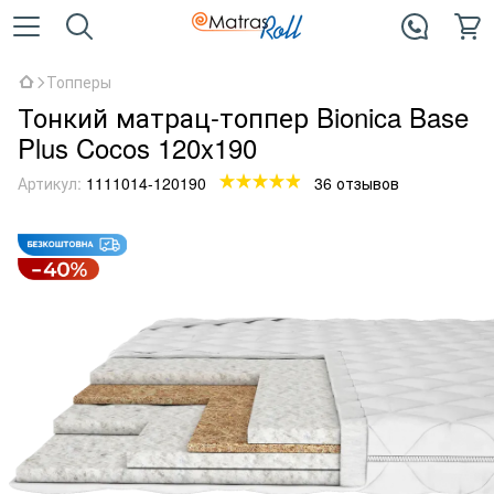
Топперы
Тонкий матрац-топпер Bionica Base
Plus Cocos 120x190
Артикул:
1111014-120190
36 отзывов