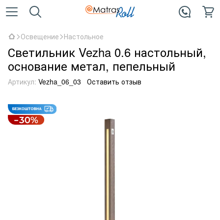
Освещение
Настольное
Светильник Vezha 0.6 настольный,
основание метал, пепельный
Артикул:
Vezha_06_03
Оставить отзыв