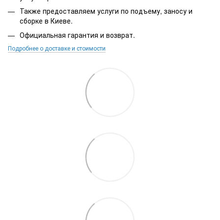
Также предоставляем услуги по подъему, заносу и
сборке в Киеве.
Официальная гарантия и возврат.
Подробнее о доставке и стоимости