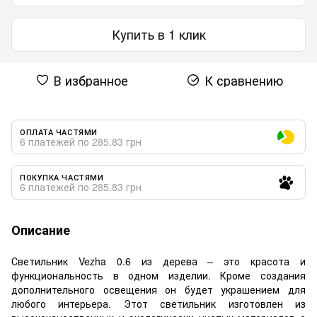
Купить в 1 клик
В избранное
К сравнению
ОПЛАТА ЧАСТЯМИ
6 платежей по 285.83 грн
ПОКУПКА ЧАСТЯМИ
6 платежей по 285.83 грн
Описание
Светильник Vezha 0.6 из дерева – это красота и
функциональность в одном изделии. Кроме создания
дополнительного освещения он будет украшением для
любого интерьера. Этот светильник изготовлен из