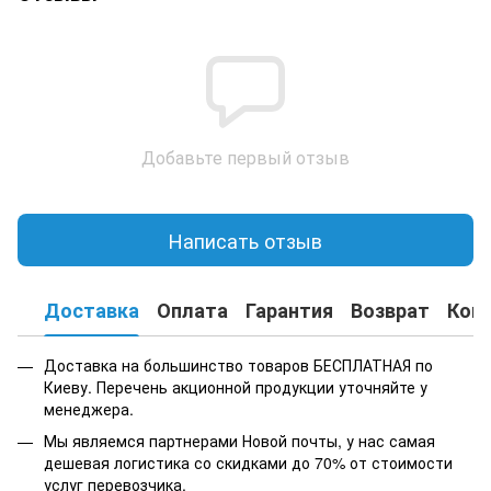
Добавьте первый отзыв
Написать отзыв
Доставка
Оплата
Гарантия
Возврат
Кон
Доставка на большинство товаров БЕСПЛАТНАЯ по
Киеву. Перечень акционной продукции уточняйте у
менеджера.
Мы являемся партнерами Новой почты, у нас самая
дешевая логистика со скидками до 70% от стоимости
услуг перевозчика.