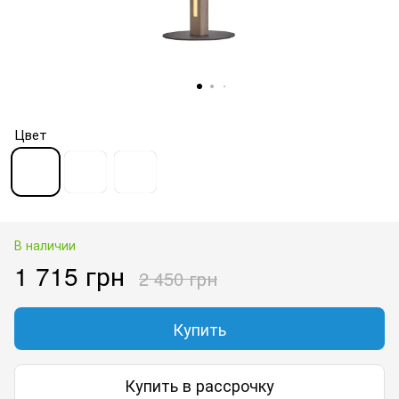
Цвет
В наличии
1 715 грн
2 450 грн
Купить
Купить в рассрочку