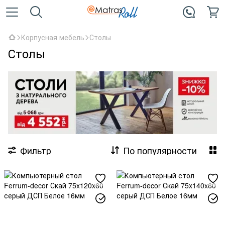
Корпусная мебель
Столы
Столы
Фильтр
По популярности