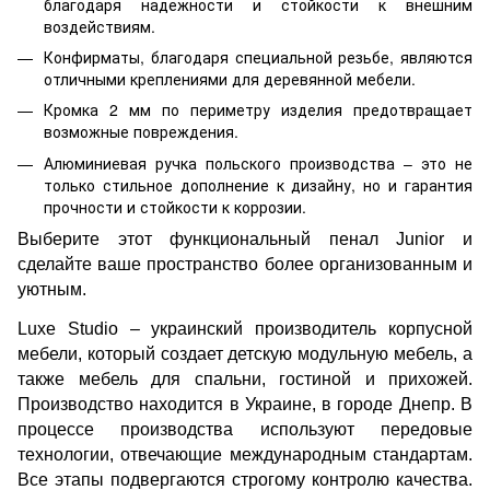
благодаря надежности и стойкости к внешним
воздействиям.
Конфирматы, благодаря специальной резьбе, являются
отличными креплениями для деревянной мебели.
Кромка 2 мм по периметру изделия предотвращает
возможные повреждения.
Алюминиевая ручка польского производства – это не
только стильное дополнение к дизайну, но и гарантия
прочности и стойкости к коррозии.
Выберите этот функциональный пенал Junior и
сделайте ваше пространство более организованным и
уютным.
Luxe Studio – украинский производитель корпусной
мебели, который создает детскую модульную мебель, а
также мебель для спальни, гостиной и прихожей.
Производство находится в Украине, в городе Днепр. В
процессе производства используют передовые
технологии, отвечающие международным стандартам.
Все этапы подвергаются строгому контролю качества.