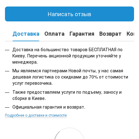
Написать отзыв
Доставка
Оплата
Гарантия
Возврат
Кон
Доставка на большинство товаров БЕСПЛАТНАЯ по
Киеву. Перечень акционной продукции уточняйте у
менеджера.
Мы являемся партнерами Новой почты, у нас самая
дешевая логистика со скидками до 70% от стоимости
услуг перевозчика.
Также предоставляем услуги по подъему, заносу и
сборке в Киеве.
Официальная гарантия и возврат.
Подробнее о доставке и стоимости