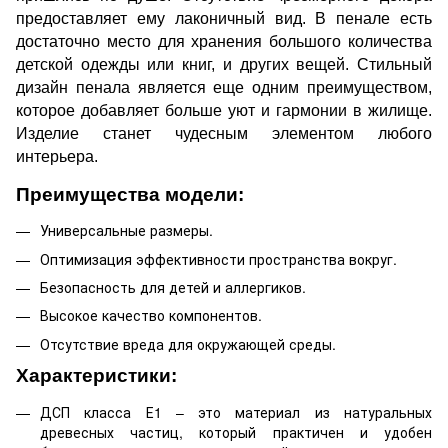
предоставляет ему лаконичный вид. В пенале есть
достаточно место для хранения большого количества
детской одежды или книг, и других вещей. Стильный
дизайн пенала является еще одним преимуществом,
которое добавляет больше уют и гармонии в жилище.
Изделие станет чудесным элементом любого
интерьера.
Преимущества модели:
Универсальные размеры.
Оптимизация эффективности пространства вокруг.
Безопасность для детей и аллергиков.
Высокое качество компонентов.
Отсутствие вреда для окружающей среды.
Характеристики:
ДСП класса Е1 – это материал из натуральных
древесных частиц, который практичен и удобен