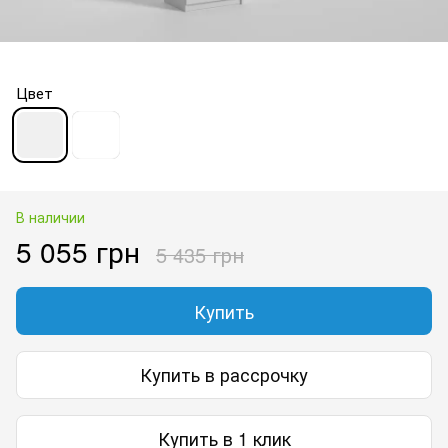
Цвет
В наличии
5 055 грн
5 435 грн
Купить
Купить в рассрочку
Купить в 1 клик