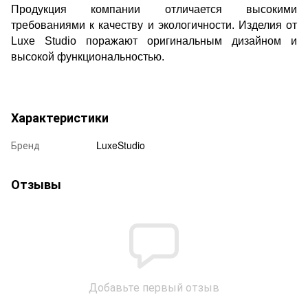
Продукция компании отличается высокими
требованиями к качеству и экологичности. Изделия от
Luxe Studio поражают оригинальным дизайном и
высокой функциональностью.
Характеристики
Бренд
LuxeStudio
Отзывы
Добавьте первый отзыв