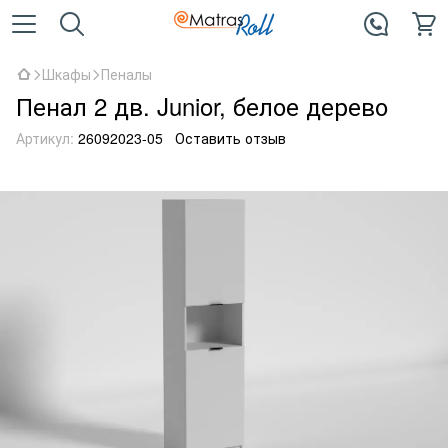
Шкафы
Пеналы
Пенал 2 дв. Junior, белое дерево
Артикул:
26092023-05
Оставить отзыв