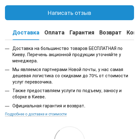
Написать отзыв
Доставка
Оплата
Гарантия
Возврат
Кон
Доставка на большинство товаров БЕСПЛАТНАЯ по
Киеву. Перечень акционной продукции уточняйте у
менеджера.
Мы являемся партнерами Новой почты, у нас самая
дешевая логистика со скидками до 70% от стоимости
услуг перевозчика.
Также предоставляем услуги по подъему, заносу и
сборке в Киеве.
Официальная гарантия и возврат.
Подробнее о доставке и стоимости