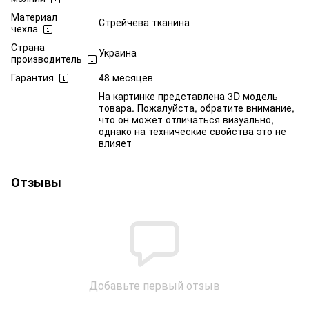
Материал
Стрейчева тканина
чехла
Страна
Украина
производитель
Гарантия
48 месяцев
На картинке представлена 3D модель
товара. Пожалуйста, обратите внимание,
что он может отличаться визуально,
однако на технические свойства это не
влияет
Отзывы
Добавьте первый отзыв