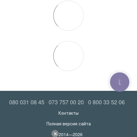
КНОПКА
ЗВ'ЯЗКУ
080 031 08 45
073 757 00 20
0 800 33 52 06
Контакты
Полная версия сайта
© 2014—2026