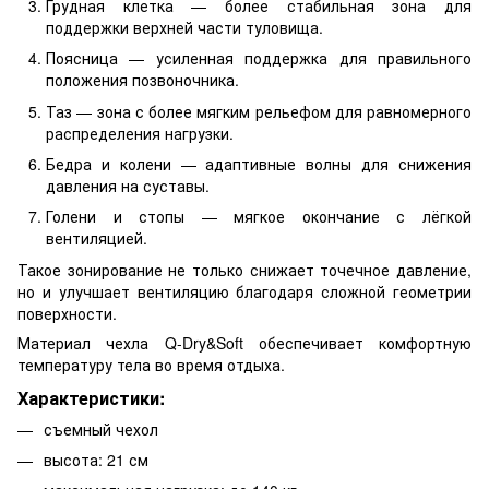
Грудная клетка — более стабильная зона для
поддержки верхней части туловища.
Поясница — усиленная поддержка для правильного
положения позвоночника.
Таз — зона с более мягким рельефом для равномерного
распределения нагрузки.
Бедра и колени — адаптивные волны для снижения
давления на суставы.
Голени и стопы — мягкое окончание с лёгкой
вентиляцией.
Такое зонирование не только снижает точечное давление,
но и улучшает вентиляцию благодаря сложной геометрии
поверхности.
Материал чехла Q-Dry&Soft обеспечивает комфортную
температуру тела во время отдыха.
Характеристики:
съемный чехол
высота: 21 см