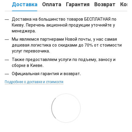
Доставка
Оплата
Гарантия
Возврат
Кон
Доставка на большинство товаров БЕСПЛАТНАЯ по
Киеву. Перечень акционной продукции уточняйте у
менеджера.
Мы являемся партнерами Новой почты, у нас самая
дешевая логистика со скидками до 70% от стоимости
услуг перевозчика.
Также предоставляем услуги по подъему, заносу и
сборке в Киеве.
Официальная гарантия и возврат.
Подробнее о доставке и стоимости