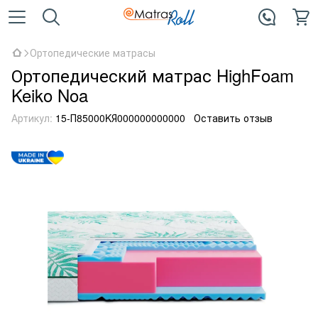
Ортопедические матрасы
Ортопедический матрас HighFoam
Keiko Noa
Артикул:
15-П85000KЯ000000000000
Оставить отзыв