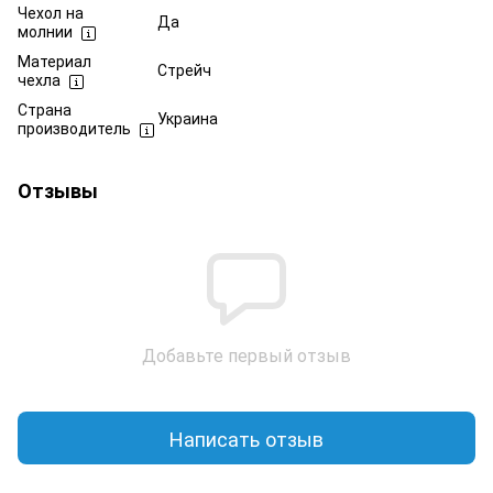
Чехол на
Да
молнии
Материал
Стрейч
чехла
Страна
Украина
производитель
Отзывы
Добавьте первый отзыв
Написать отзыв