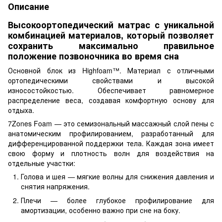
Описание
Высокоортопедический матрас с уникальной
комбинацией материалов, который позволяет
сохранить максимально правильное
положение позвоночника во время сна
Основной блок из Highfoam™. Материал с отличными
ортопедическими свойствами и высокой
износостойкостью. Обеспечивает равномерное
распределение веса, создавая комфортную основу для
отдыха.
7Zones Foam — это семизональный массажный слой пены с
анатомическим профилированием, разработанный для
дифференцированной поддержки тела. Каждая зона имеет
свою форму и плотность волн для воздействия на
отдельные участки:
Голова и шея — мягкие волны для снижения давления и
снятия напряжения.
Плечи — более глубокое профилирование для
амортизации, особенно важно при сне на боку.