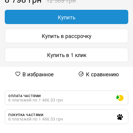
12 569 грн
Купить
Купить в рассрочку
Купить в 1 клик
В избранное
К сравнению
ОПЛАТА ЧАСТЯМИ
6 платежей по 1 466.33 грн
ПОКУПКА ЧАСТЯМИ
6 платежей по 1 466.33 грн