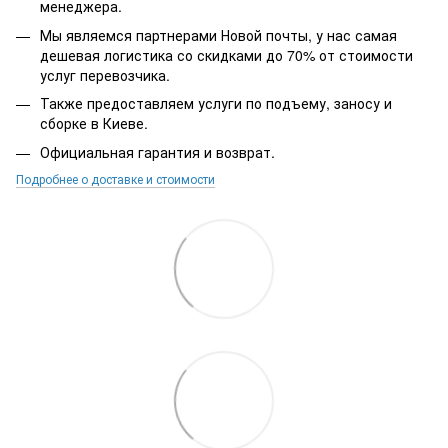
менеджера.
Мы являемся партнерами Новой почты, у нас самая
дешевая логистика со скидками до 70% от стоимости
услуг перевозчика.
Также предоставляем услуги по подъему, заносу и
сборке в Киеве.
Официальная гарантия и возврат.
Подробнее о доставке и стоимости