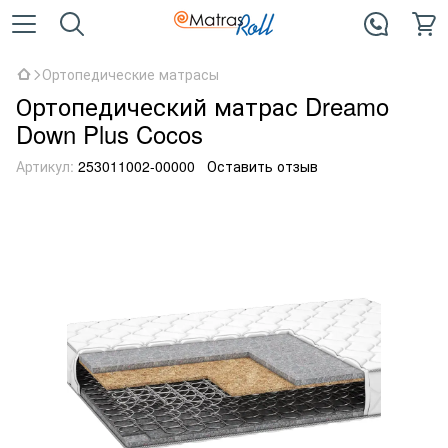
Ортопедические матрасы
Ортопедический матрас Dreamo
Down Plus Cocos
Артикул:
253011002-00000
Оставить отзыв