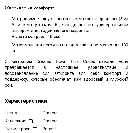
Жесткость и комфорт:
Матрас имеет двустороннюю жесткость: среднюю (3 из
5) и жесткую (4 из 5), что делает его универсальным
выбором для людей любого возраста.
Высота матраса: 19 см.
Максимальная нагрузка на одно спальное место: до 130
кг.
С матрасом Dreamo Down Plus Cocos каждая ночь
превращается в настоящее удовольствие и
восстановление сил. Откройте для себя комфорт и
поддержку, которые обеспечат вам здоровый и глубокий
сон.
Характеристики
Бренд
Dreamo
Коллекция
Dreamo
Тип матраса
Bonnel