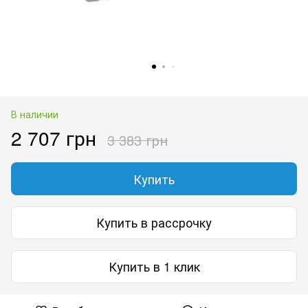
В наличии
2 707 грн
3 383 грн
Купить
Купить в рассрочку
Купить в 1 клик