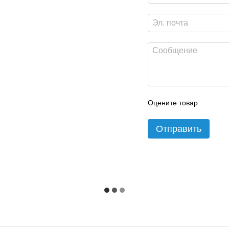
Оцените товар
Отправить