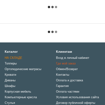
Каталог
Клиентам
НА СКЛАДЕ
Вход в личный кабинет
Топперы
Где мой заказ
Ортопедические матрасы
Обмен/Возврат
Кровати
Контакты
Диваны
Оплата и доставка
Шкафы
Гарантия
Корпусная мебель
Оплата частями
Компьютерные кресла
Условия использования сайта
Стулья
Договор публичной оферты