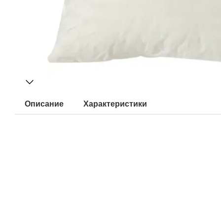
Описание
Характеристики