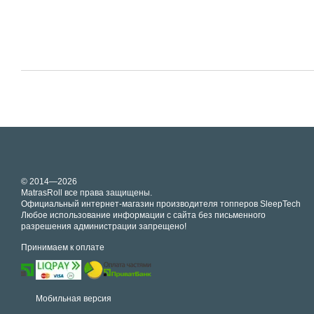
© 2014—2026
MatrasRoll все права защищены.
Официальный интернет-магазин производителя топперов SleepTech
Любое использование информации с сайта без письменного
разрешения администрации запрещено!
Принимаем к оплате
Мобильная версия