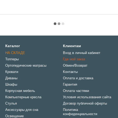
Каталог
Клиентам
НА СКЛАДЕ
Вход в личный кабинет
Топперы
Где мой заказ
Ортопедические матрасы
Обмен/Возврат
Кровати
Контакты
Диваны
Оплата и доставка
Шкафы
Гарантия
Корпусная мебель
Оплата частями
Компьютерные кресла
Условия использования сайта
Стулья
Договор публичной оферты
Аксессуары для сна
Политика
конфиденциальности
Освещение