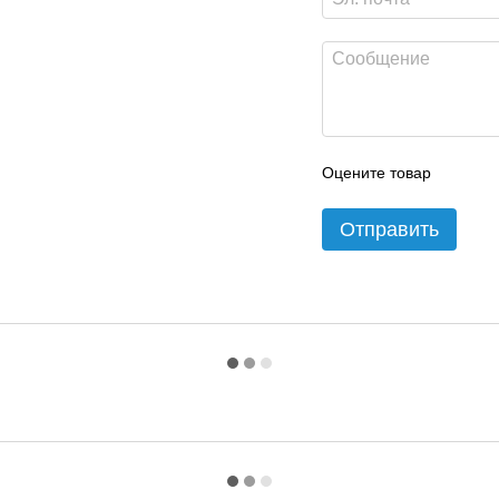
Оцените товар
Отправить