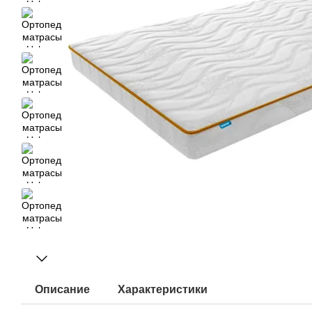
Описание
Характеристики