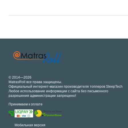
© 2014—2026
MatrasRoll все права защищены.
Официальный интернет-магазин производителя топперов SleepTech
Любое использование информации с сайта без письменного
разрешения администрации запрещено!
Принимаем к оплате
Мобильная версия