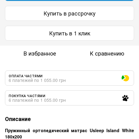
Купить в рассрочку
Купить в 1 клик
В избранное
К сравнению
ОПЛАТА ЧАСТЯМИ
6 платежей по 1 055.00 грн
ПОКУПКА ЧАСТЯМИ
6 платежей по 1 055.00 грн
Описание
Пружинный ортопедический матрас Usleep Island White
180х200