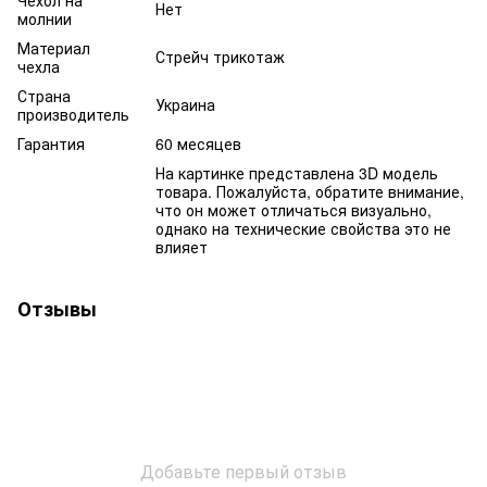
Нет
молнии
Материал
Стрейч трикотаж
чехла
Страна
Украина
производитель
Гарантия
60 месяцев
На картинке представлена 3D модель
товара. Пожалуйста, обратите внимание,
что он может отличаться визуально,
однако на технические свойства это не
влияет
Отзывы
Добавьте первый отзыв