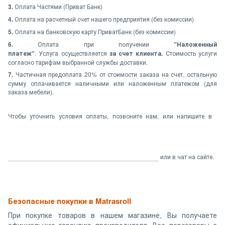
3.
Оплата Частями (Приват Банк)
4.
Оплата на расчетный счет нашего предприятия (без комиссии)
5.
Оплата на банковскую карту ПриватБанк (без комиссии)
6.
Оплата при получении
"Наложенный
платеж"
. Услуга осуществляется
за счет клиента.
Стоимость услуги
согласно тарифам выбранной службы доставки.
7.
Частичная предоплата 20% от стоимости заказа на счет, остальную
сумму оплачивается наличными или наложенным платежом (для
заказа мебели).
Чтобы уточнить условия оплаты, позвоните нам, или напишите в
или в чат на сайте.
Безопасные покупки в Matrasroll
При покупке товаров в нашем магазине, Вы получаете