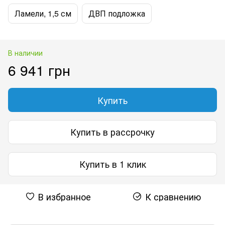
Ламели, 1,5 см
ДВП подложка
В наличии
6 941 грн
Купить
Купить в рассрочку
Купить в 1 клик
В избранное
К сравнению