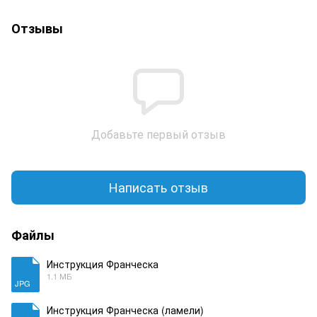
Отзывы
Добавьте первый отзыв
Написать отзыв
Файлы
Инструкция Франческа
1.1 МБ
JPG
Инструкция Франческа (ламели)