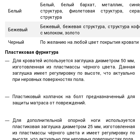
Белый, белый бархат, металлик, синя
Белый
структура, фиолетовая структура, сера
структура
Бежевый, бежевая структура, структура коф
Бежевый
с молоком, золото
Черный
По желанию на любой цвет покрытия кровати
Пластиковая фурнитура
Для кроватей используется заглушка диаметром 50 мм,
изготовленная из пластмассы чёрного цвета. Данная
заглушка имеет регулировку по высоте, что актуально
при неровных поверхностях пола.
Пластиковый колпачок на болт предназначенный для
защиты матраса от повреждений.
Для дополнительной опорной ноги используется
пластиковая заглушка диаметром 25 мм, изготовленная
из пластмассы чёрного цвета и имеет регулировку по
высоте, что актуально при неровных поверхностях пола.