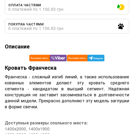
ОПЛАТА ЧАСТЯМИ
6 платежей по 1 156.83 грн
ПОКУПКА ЧАСТЯМИ
6 платежей по 1 156.83 грн
Описание
Кровать Франческа
Франческа
- сложный изгиб линий, а также использование
кованных элементов делают эту кровать среднего
сегмента - кандидатом в высший сегмент. Надёжная
конструкция не заставит засомневаться в долговечности
данной модели. Прекрасно дополняют эту модель заглушки
в
форме свечки.
Доступные размеры спального места:
1400х2000, 1400х1900