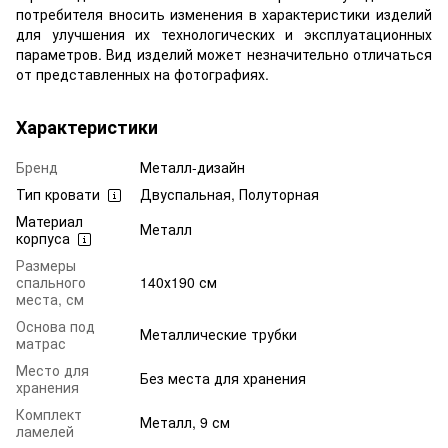
потребителя вносить изменения в характеристики изделий
для улучшения их технологических и эксплуатационных
параметров. Вид изделий может незначительно отличаться
от представленных на фотографиях.
Характеристики
Бренд
Металл-дизайн
Тип кровати
Двуспальная, Полуторная
Материал
Металл
корпуса
Размеры
спального
140х190 см
места, см
Основа под
Металлические трубки
матрас
Место для
Без места для хранения
хранения
Комплект
Металл, 9 см
ламелей