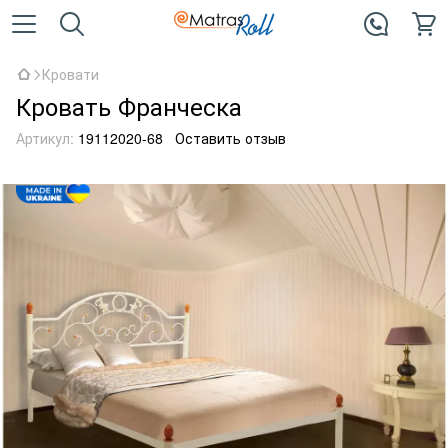
Кровати
Кровать Франческа
Артикул:
19112020-68
Оставить отзыв