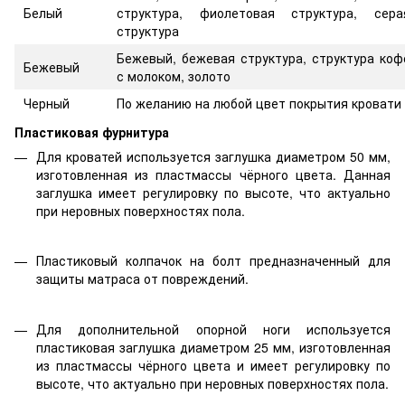
Белый
структура, фиолетовая структура, сера
структура
Бежевый, бежевая структура, структура коф
Бежевый
с молоком, золото
Черный
По желанию на любой цвет покрытия кровати
Пластиковая фурнитура
Для кроватей используется заглушка диаметром 50 мм,
изготовленная из пластмассы чёрного цвета. Данная
заглушка имеет регулировку по высоте, что актуально
при неровных поверхностях пола.
Пластиковый колпачок на болт предназначенный для
защиты матраса от повреждений.
Для дополнительной опорной ноги используется
пластиковая заглушка диаметром 25 мм, изготовленная
из пластмассы чёрного цвета и имеет регулировку по
высоте, что актуально при неровных поверхностях пола.