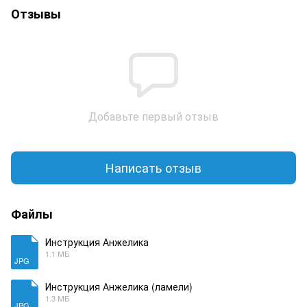
Отзывы
Добавьте первый отзыв
Написать отзыв
Файлы
Инструкция Анжелика
1.1 МБ
JPG
Инструкция Анжелика (ламели)
1.3 МБ
JPG