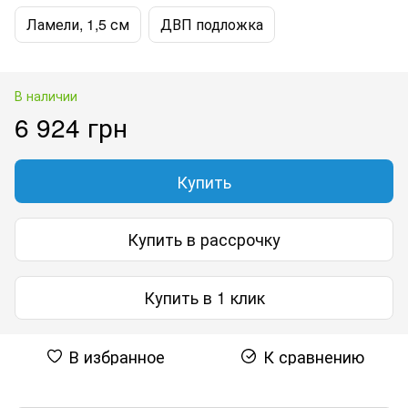
Ламели, 1,5 см
ДВП подложка
В наличии
6 924 грн
Купить
Купить в рассрочку
Купить в 1 клик
В избранное
К сравнению