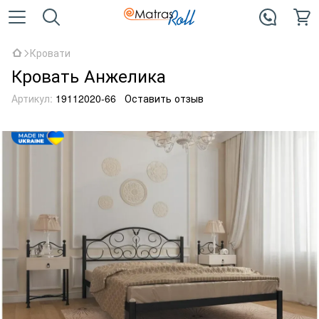
Кровати
Кровать Анжелика
Артикул:
19112020-66
Оставить отзыв