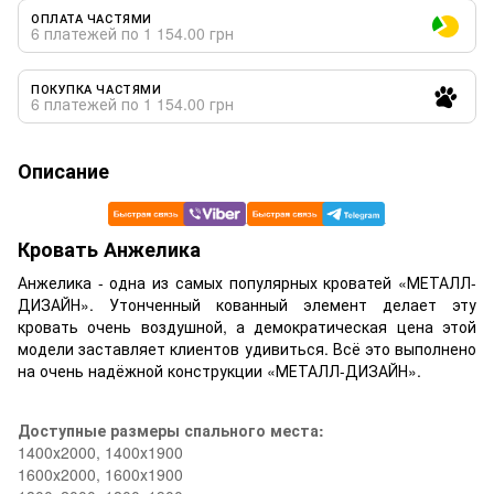
ОПЛАТА ЧАСТЯМИ
6 платежей по 1 154.00 грн
ПОКУПКА ЧАСТЯМИ
6 платежей по 1 154.00 грн
Описание
Кровать Анжелика
Анжелика - одна из самых популярных кроватей «МЕТАЛЛ-
ДИЗАЙН». Утонченный кованный элемент делает эту
кровать очень воздушной, а демократическая цена этой
модели заставляет клиентов удивиться. Всё это выполнено
на очень надёжной конструкции «МЕТАЛЛ-ДИЗАЙН».
Доступные размеры спального места:
1400х2000, 1400х1900
1600х2000, 1600х1900