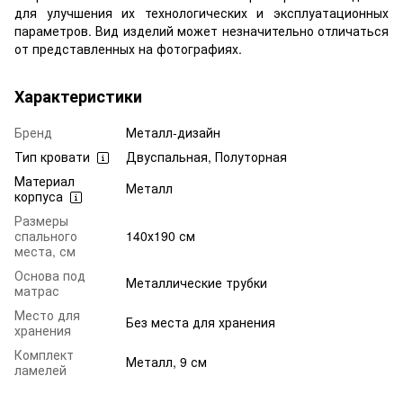
для улучшения их технологических и эксплуатационных
параметров. Вид изделий может незначительно отличаться
от представленных на фотографиях.
Характеристики
Бренд
Металл-дизайн
Тип кровати
Двуспальная, Полуторная
Материал
Металл
корпуса
Размеры
спального
140х190 см
места, см
Основа под
Металлические трубки
матрас
Место для
Без места для хранения
хранения
Комплект
Металл, 9 см
ламелей