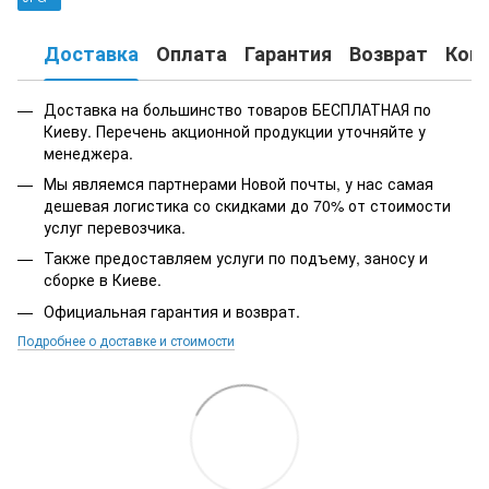
Доставка
Оплата
Гарантия
Возврат
Кон
Доставка на большинство товаров БЕСПЛАТНАЯ по
Киеву. Перечень акционной продукции уточняйте у
менеджера.
Мы являемся партнерами Новой почты, у нас самая
дешевая логистика со скидками до 70% от стоимости
услуг перевозчика.
Также предоставляем услуги по подъему, заносу и
сборке в Киеве.
Официальная гарантия и возврат.
Подробнее о доставке и стоимости