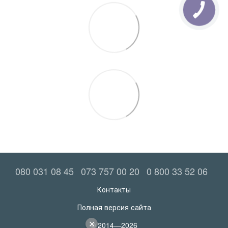
080 031 08 45
073 757 00 20
0 800 33 52 06
Контакты
Полная версия сайта
© 2014—2026