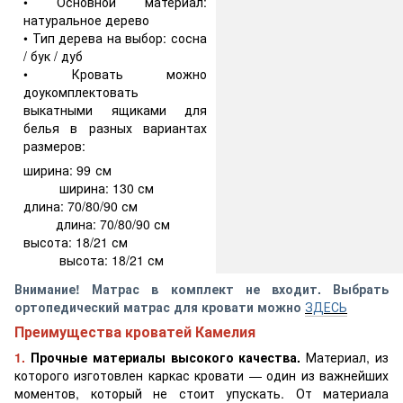
• Основной материал:
натуральное дерево
• Тип дерева на выбор: сосна
/ бук / дуб
• Кровать можно
доукомплектовать
выкатными ящиками для
белья в разных вариантах
размеров:
ширина: 99 см
ширина: 130 см
длина: 70/80/90 см
длина: 70/80/90 см
высота: 18/21 см
высота: 18/21 см
Внимание! Матрас в комплект не входит. Выбрать
ортопедический матрас для кровати можно
ЗДЕСЬ
Преимущества кроватей Камелия
1.
Прочные материалы высокого качества.
Материал, из
которого изготовлен каркас кровати — один из важнейших
моментов, который не стоит упускать. От материала