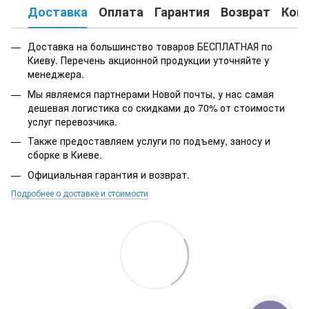
Доставка
Оплата
Гарантия
Возврат
Кон
Доставка на большинство товаров БЕСПЛАТНАЯ по
Киеву. Перечень акционной продукции уточняйте у
менеджера.
Мы являемся партнерами Новой почты, у нас самая
дешевая логистика со скидками до 70% от стоимости
услуг перевозчика.
Также предоставляем услуги по подъему, заносу и
сборке в Киеве.
Официальная гарантия и возврат.
Подробнее о доставке и стоимости