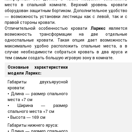
место в спальной комнате. Верхний уровень кровати
оборудован защитным бортиком. Дополнительное удобство
— возможность установки лестницы как с левой, так и с
правой стороны кровати.
Отличительной особенностью кровати
Ларикс
является
возможность трансформации на две отдельные
односпальные кровати. Такая опция дает возможность
максимально удобно расположить спальные места, а в
случае необходимости собраться кровать в два яруса и
тем самым создать большую игровую зону в комнате.
Основные характеристики
модели Ларикс:
Габариты двухъярусной
кровати:
• Длина — размер спального
места +7 см
• Ширина — размер
спального места +7 см
• Высота — 169 см
Габариты нижнего яруса:
• Длина — размер спального