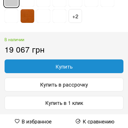
+2
В наличии
19 067 грн
Купить
Купить в рассрочку
Купить в 1 клик
В избранное
К сравнению