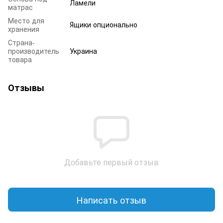
Ламели
матрас
Место для
Ящики опционально
хранения
Страна-
производитель
Украина
товара
Отзывы
Добавьте первый отзыв
Написать отзыв