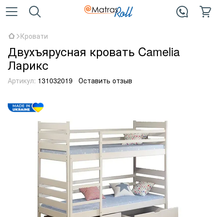
Кровати
Двухъярусная кровать Camelia
Ларикс
Артикул:
131032019
Оставить отзыв