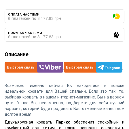
ОПЛАТА ЧАСТЯМИ
6 платежей по 3 177.83 грн
ПОКУПКА ЧАСТЯМИ
6 платежей по 3 177.83 грн
Описание
Возможно, именно сейчас Вы находитесь в поиске
идеальной кровати для Вашей спальни. Если это так, то,
выбирая кровать в нашем интернет-магазине, Вы на верном
пути. У нас Вы, несомненно, подберете для себя лучший
вариант, который будет радовать Вас отменным качеством
долгое время.
Двухъярусная кровать
Ларикс
обеспечит спокойный и
комфортный сон детям, а также позволит сэкономить