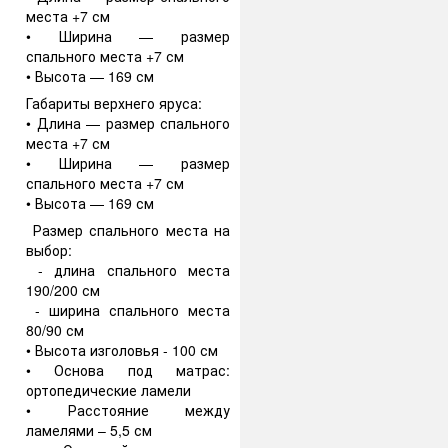
места +7 см
• Ширина — размер
спального места +7 см
• Высота — 169 см
Габариты верхнего яруса:
• Длина — размер спального
места +7 см
• Ширина — размер
спального места +7 см
• Высота — 169 см
Размер спального места на
выбор:
- длина спального места
190/200 см
- ширина спального места
80/90 см
• Высота изголовья - 100 см
• Основа под матрас:
ортопедические ламели
• Расстояние между
ламелями – 5,5 см