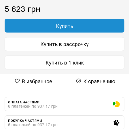
5 623 грн
Купить
Купить в рассрочку
Купить в 1 клик
В избранное
К сравнению
ОПЛАТА ЧАСТЯМИ
6 платежей по 937.17 грн
ПОКУПКА ЧАСТЯМИ
6 платежей по 937.17 грн