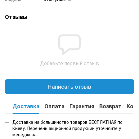
Отзывы
Добавьте первый отзыв
Написать отзыв
Доставка
Оплата
Гарантия
Возврат
Кон
Доставка на большинство товаров БЕСПЛАТНАЯ по
Киеву. Перечень акционной продукции уточняйте у
менеджера.