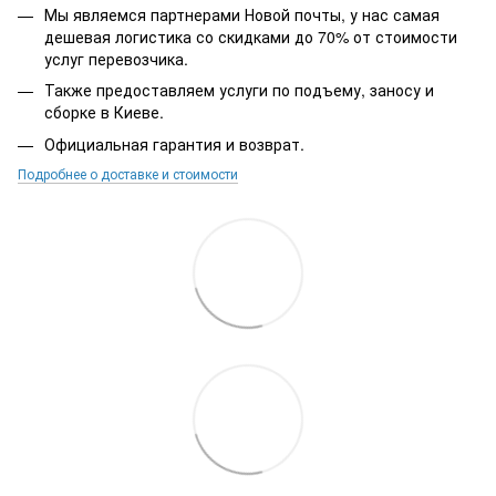
Мы являемся партнерами Новой почты, у нас самая
дешевая логистика со скидками до 70% от стоимости
услуг перевозчика.
Также предоставляем услуги по подъему, заносу и
сборке в Киеве.
Официальная гарантия и возврат.
Подробнее о доставке и стоимости