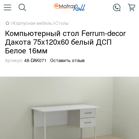
Корпусная мебель
Столы
Компьютерный стол Ferrum-decor
Дакота 75x120x60 белый ДСП
Белое 16мм
Артикул:
48-DAK071
Оставить отзыв