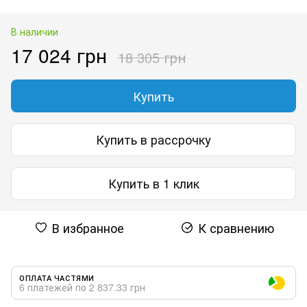
В наличии
17 024 грн
18 305 грн
Купить
Купить в рассрочку
Купить в 1 клик
В избранное
К сравнению
ОПЛАТА ЧАСТЯМИ
6 платежей по 2 837.33 грн