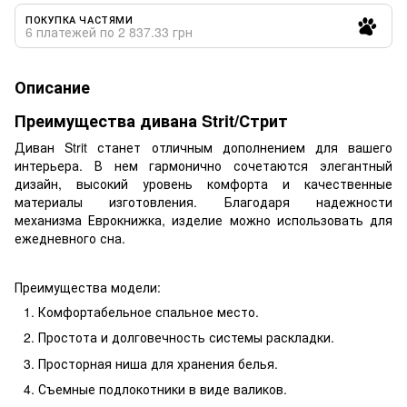
ПОКУПКА ЧАСТЯМИ
6 платежей по 2 837.33 грн
Описание
Преимущества дивана Strit/Стрит
Диван Strit станет отличным дополнением для вашего
интерьера. В нем гармонично сочетаются элегантный
дизайн, высокий уровень комфорта и качественные
материалы изготовления. Благодаря надежности
механизма Еврокнижка, изделие можно использовать для
ежедневного сна.
Преимущества модели:
Комфортабельное спальное место.
Простота и долговечность системы раскладки.
Просторная ниша для хранения белья.
Съемные подлокотники в виде валиков.