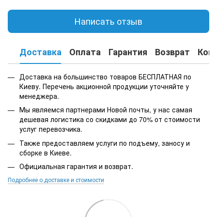
Написать отзыв
Доставка
Оплата
Гарантия
Возврат
Кон
Доставка на большинство товаров БЕСПЛАТНАЯ по
Киеву. Перечень акционной продукции уточняйте у
менеджера.
Мы являемся партнерами Новой почты, у нас самая
дешевая логистика со скидками до 70% от стоимости
услуг перевозчика.
Также предоставляем услуги по подъему, заносу и
сборке в Киеве.
Официальная гарантия и возврат.
Подробнее о доставке и стоимости