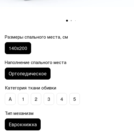
Размеры спального места, см
140х200
Наполнение спального места
Ортопедическое
Категория ткани обивки
А
1
2
3
4
5
Тип механизм
Еврокнижка