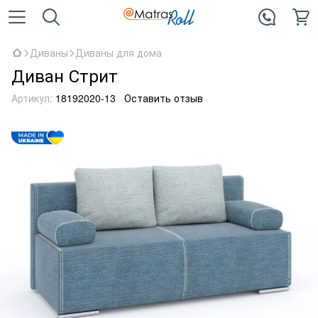
Диваны
Диваны для дома
Диван Стрит
Артикул:
18192020-13
Оставить отзыв