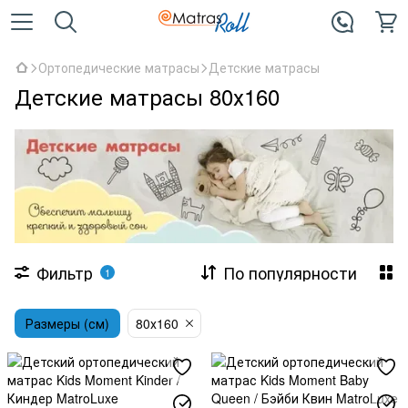
Ортопедические матрасы
Детские матрасы
Детские матрасы 80х160
Фильтр
По популярности
1
Размеры (см)
80х160