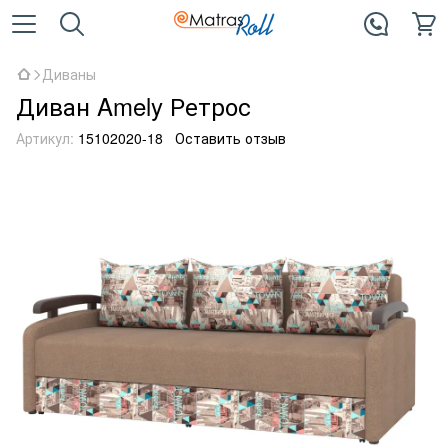
Диваны
Диван Amely Ретрос
Артикул:
15102020-18
Оставить отзыв