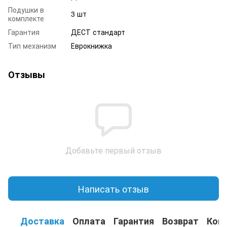
Подушки в
3 шт
комплекте
Гарантия
ДЕСТ стандарт
Тип механизм
Еврокнижка
Отзывы
Добавьте первый отзыв
Написать отзыв
Доставка
Оплата
Гарантия
Возврат
Кон