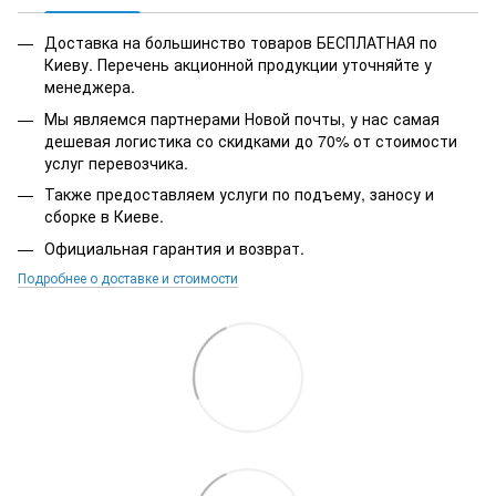
Доставка на большинство товаров БЕСПЛАТНАЯ по
Киеву. Перечень акционной продукции уточняйте у
менеджера.
Мы являемся партнерами Новой почты, у нас самая
дешевая логистика со скидками до 70% от стоимости
услуг перевозчика.
Также предоставляем услуги по подъему, заносу и
сборке в Киеве.
Официальная гарантия и возврат.
Подробнее о доставке и стоимости