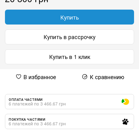
Купить
Купить в рассрочку
Купить в 1 клик
В избранное
К сравнению
ОПЛАТА ЧАСТЯМИ
6 платежей по 3 466.67 грн
ПОКУПКА ЧАСТЯМИ
6 платежей по 3 466.67 грн