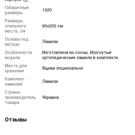
Габаритные
1020
размеры
Размеры
спального
90х200 см
места, см
Основа под
Ламели
матрас
Особенности
Изготовлена из сосны. Изогнутые
модели
ортопедические ламели в комплекте.
Место для
Ящики опционально
хранения
Комплект
Ламели
ламелей
Страна-
производитель
Украина
товара
Отзывы