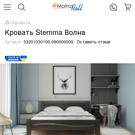
Кровати
Кровать Stemma Волна
Артикул:
33201030100-090000000
Оставить отзыв