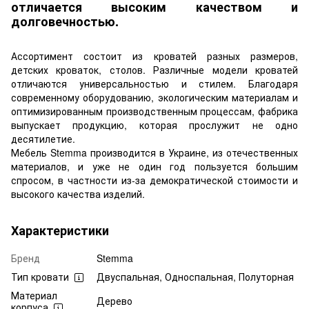
отличается высоким качеством и
долговечностью.
Ассортимент состоит из кроватей разных размеров,
детских кроваток, столов. Различные модели кроватей
отличаются универсальностью и стилем. Благодаря
современному оборудованию, экологическим материалам и
оптимизированным производственным процессам, фабрика
выпускает продукцию, которая прослужит не одно
десятилетие.
Мебель Stemma производится в Украине, из отечественных
материалов, и уже не один год пользуется большим
спросом, в частности из-за демократической стоимости и
высокого качества изделий.
Характеристики
Бренд
Stemma
Тип кровати
Двуспальная, Односпальная, Полуторная
Материал
Дерево
корпуса