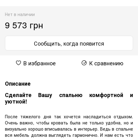
Нет в наличии
9 573 грн
Сообщить, когда появится
В избранное
К сравнению
Описание
Сделайте Вашу спальню комфортной и
уютной!
После тяжелого дня так хочется насладиться отдыхом.
Очень важно, чтобы кровать была не только удобна, но и
визуально хорошо вписывалась в интерьер. Ведь в спальне
вся мебель должна выглядеть гармонично. И нам есть что