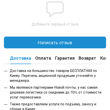
Добавьте первый отзыв
Написать отзыв
Доставка
Оплата
Гарантия
Возврат
Кон
Доставка на большинство товаров БЕСПЛАТНАЯ по
Киеву. Перечень акционной продукции уточняйте у
менеджера.
Мы являемся партнерами Новой почты, у нас самая
дешевая логистика со скидками до 70% от стоимости
услуг перевозчика.
Также предоставляем услуги по подъему, заносу и
сборке в Киеве.