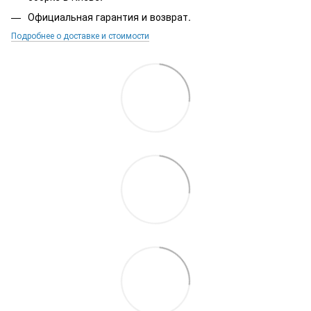
Официальная гарантия и возврат.
Подробнее о доставке и стоимости