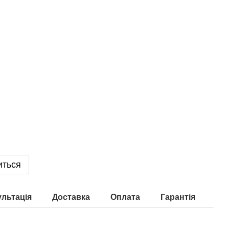
иться
льтація
Доставка
Оплата
Гарантія