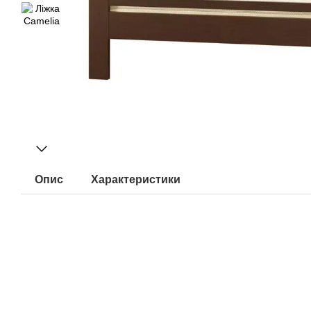
Опис
Характеристики