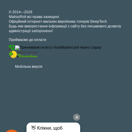
© 2014—2026
MatrasRoll всі права захищені.
Офіційний інтернет-магазин виробника топерів SleepTech
Будь-яке використання інформації з сайту без письмового дозволу
адміністрації заборонено!
Приймаємо до оплати
Мобільна версія